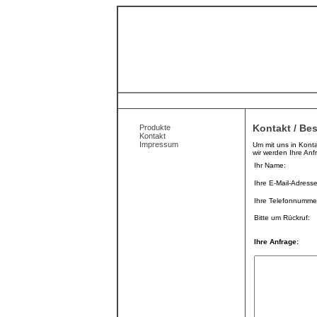
Kontakt / Bes
Produkte
Kontakt
Impressum
Um mit uns in Konta
wir werden Ihre Anf
Ihr Name:
Ihre E-Mail-Adresse
Ihre Telefonnumme
Bitte um Rückruf:
Ihre Anfrage: